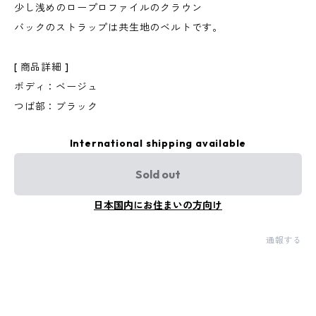
少し浅めのロープロファイルのクラウン
バックのストラップは共生地のベルトです。
[ 商品詳細 ]
ボディ：ベージュ
つば部：ブラック
International shipping available
Sold out
日本国内にお住まいの方向け
通報する