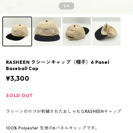
1
/4
RASHEEN ラシーンキャップ（帽子）6 Panel
Baseball Cap
¥3,300
SOLD OUT
ラシーンのロゴが刺繍されたおしゃれなRASHEENキャップ
100% Polyester 生地の6パネルキャップです。