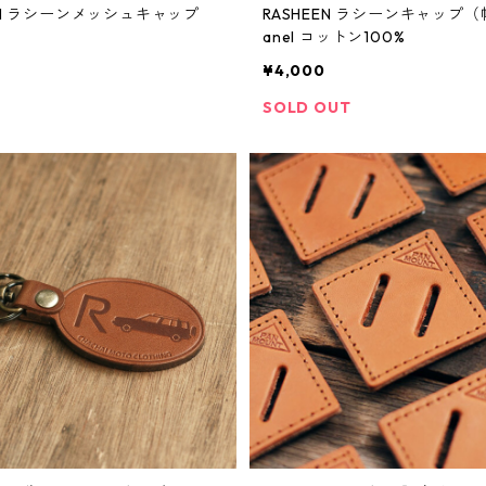
EEN ラシーンメッシュキャップ
RASHEEN ラシーンキャップ（
anel コットン100%
¥4,000
SOLD OUT