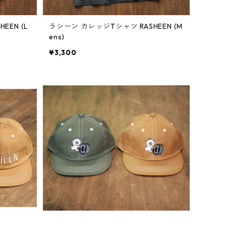
EEN (L
ラシーン カレッジTシャツ RASHEEN (M
ens)
¥3,300