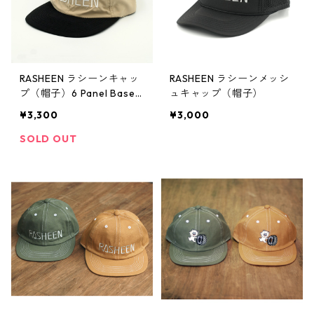
RASHEEN ラシーンキャッ
RASHEEN ラシーンメッシ
プ（帽子）6 Panel Baseb
ュキャップ（帽子）
all Cap
¥3,300
¥3,000
SOLD OUT