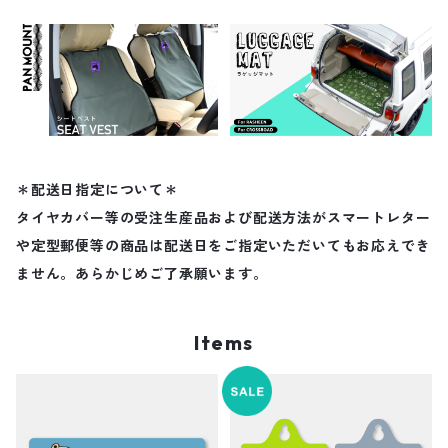
＊配送日指定について＊
タイヤカバー等の受注生産品および配送方法がスマートレター
や定型郵便等の商品は配送日をご指定いただいてもお応えでき
ません。あらかじめご了承願います。
Items